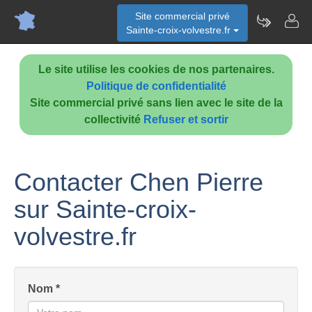
Site commercial privé
Sainte-croix-volvestre.fr
Le site utilise les cookies de nos partenaires.
Politique de confidentialité
Site commercial privé sans lien avec le site de la
collectivité
Refuser et sortir
Contacter Chen Pierre
sur Sainte-croix-
volvestre.fr
Nom *