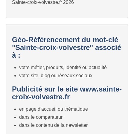
Sainte-croix-volvestre.fr 2026
Géo-Référencement du mot-clé
"Sainte-croix-volvestre" associé
à :
votre métier, produits, identité ou actualité
votre site, blog ou réseaux sociaux
Publicité sur le site www.sainte-
croix-volvestre.fr
en page d'accueil ou thématique
dans le comparateur
dans le contenu de la newsletter