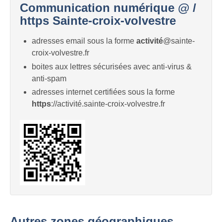
Communication numérique @ /
https Sainte-croix-volvestre
adresses email sous la forme
activité
@sainte-
croix-volvestre.fr
boites aux lettres sécurisées avec anti-virus &
anti-spam
adresses internet certifiées sous la forme
https
://activité.sainte-croix-volvestre.fr
Autres zones géographiques