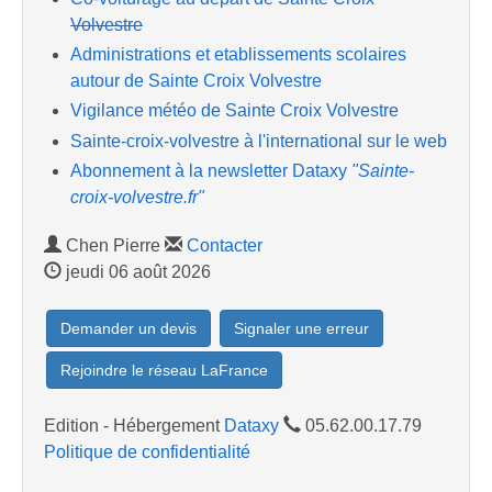
Volvestre
Administrations et etablissements scolaires
autour de Sainte Croix Volvestre
Vigilance météo de Sainte Croix Volvestre
Sainte-croix-volvestre à l'international sur le web
Abonnement à la newsletter Dataxy
"Sainte-
croix-volvestre.fr"
Chen Pierre
Contacter
jeudi 06 août 2026
Demander un devis
Signaler une erreur
Rejoindre le réseau LaFrance
Edition - Hébergement
Dataxy
05.62.00.17.79
Politique de confidentialité