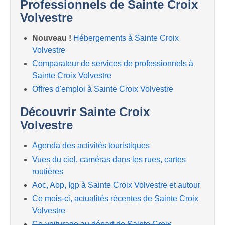
Professionnels de Sainte Croix
Volvestre
Nouveau !
Hébergements à Sainte Croix
Volvestre
Comparateur de services de professionnels à
Sainte Croix Volvestre
Offres d'emploi à Sainte Croix Volvestre
Découvrir Sainte Croix
Volvestre
Agenda des activités touristiques
Vues du ciel, caméras dans les rues, cartes
routières
Aoc, Aop, Igp à Sainte Croix Volvestre et autour
Ce mois-ci, actualités récentes de Sainte Croix
Volvestre
Co-voiturage au départ de Sainte Croix