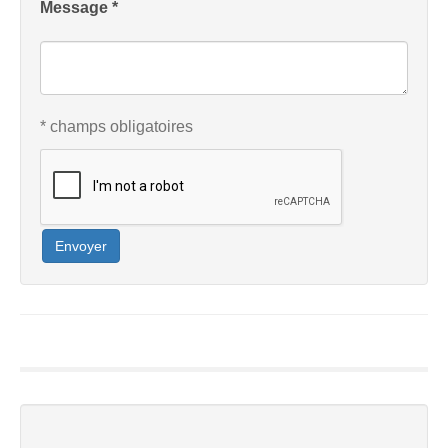
Message *
* champs obligatoires
Envoyer