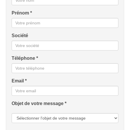
Prénom *
Société
Téléphone *
Email *
Objet de votre message *