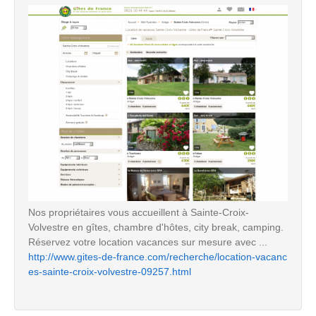
Nos propriétaires vous accueillent à Sainte-Croix-
Volvestre en gîtes, chambre d'hôtes, city break, camping.
Réservez votre location vacances sur mesure avec ...
http://www.gites-de-france.com/recherche/location-vacanc
es-sainte-croix-volvestre-09257.html