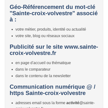
Géo-Référencement du mot-clé
"Sainte-croix-volvestre" associé
à :
votre métier, produits, identité ou actualité
votre site, blog ou réseaux sociaux
Publicité sur le site www.sainte-
croix-volvestre.fr
en page d'accueil ou thématique
dans le comparateur
dans le contenu de la newsletter
Communication numérique @ /
https Sainte-croix-volvestre
adresses email sous la forme
activité
@sainte-