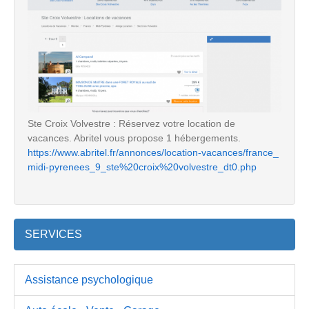
Ste Croix Volvestre : Réservez votre location de
vacances. Abritel vous propose 1 hébergements.
https://www.abritel.fr/annonces/location-vacances/france_
midi-pyrenees_9_ste%20croix%20volvestre_dt0.php
SERVICES
Assistance psychologique