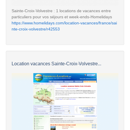
Sainte-Croix-Volvestre : 1 locations de vacances entre
particuliers pour vos séjours et week-ends-Homelidays
https://www.homelidays.com/location-vacances/france/sai
nte-croix-volvestre/r42553
Location vacances Sainte-Croix-Volvestre...