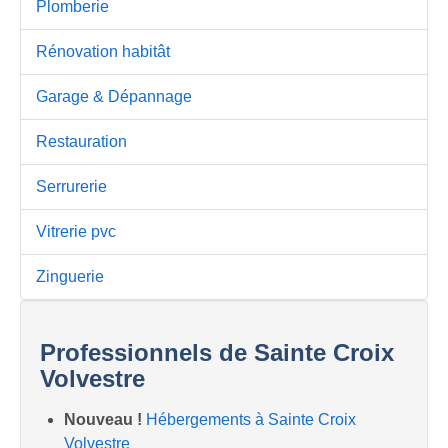
Plomberie
Rénovation habitât
Garage & Dépannage
Restauration
Serrurerie
Vitrerie pvc
Zinguerie
Professionnels de Sainte Croix
Volvestre
Nouveau !
Hébergements à Sainte Croix
Volvestre