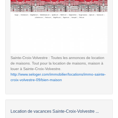
Sainte-Croix-Volvestre : Toutes les annonces de location
de maisons. Tout pour la location de maisons, maison à
louer à Sainte-Croix-Volvestre.
http://www.seloger.com/immobilier/locations/immo-sainte-
croix-volvestre-09/bien-maison
Location de vacances Sainte-Croix-Volvestre ...