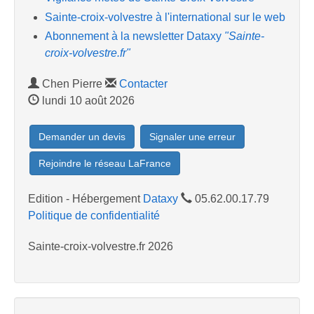
Sainte-croix-volvestre à l'international sur le web
Abonnement à la newsletter Dataxy
"Sainte-
croix-volvestre.fr"
Chen Pierre
Contacter
lundi 10 août 2026
Demander un devis
Signaler une erreur
Rejoindre le réseau LaFrance
Edition - Hébergement
Dataxy
05.62.00.17.79
Politique de confidentialité
Sainte-croix-volvestre.fr 2026