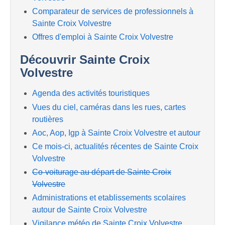
Comparateur de services de professionnels à
Sainte Croix Volvestre
Offres d'emploi à Sainte Croix Volvestre
Découvrir Sainte Croix
Volvestre
Agenda des activités touristiques
Vues du ciel, caméras dans les rues, cartes
routières
Aoc, Aop, Igp à Sainte Croix Volvestre et autour
Ce mois-ci, actualités récentes de Sainte Croix
Volvestre
Co-voiturage au départ de Sainte Croix
Volvestre
Administrations et etablissements scolaires
autour de Sainte Croix Volvestre
Vigilance météo de Sainte Croix Volvestre