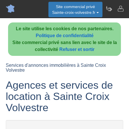
Site commercial privé
Sainte-croix-volvestre.fr
Le site utilise les cookies de nos partenaires.
Politique de confidentialité
Site commercial privé sans lien avec le site de la
collectivité
Refuser et sortir
Services d'annonces immobilières à Sainte Croix
Volvestre
Agences et services de
location à Sainte Croix
Volvestre