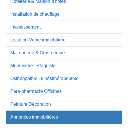
Hotellerie & Maison d'hôtes
Installation de chauffage
Investissement
Location-Vente immobilière
Maçonnerie & Gros-oeuvre
Menuiserie - Plaquiste
Osthéopathie - kinésithérapeuthie
Para-pharmacie Officines
Peinture Décoration
Annonces immobilières