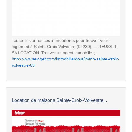
Toutes les annonces immobilières pour trouver votre
logement à Sainte-Croix-Volvestre (09230). ... REUSSIR
SA LOCATION. Trouver un agent immobilier;
http://www.seloger.com/immobilier/tout/immo-sainte-croix-
volvestre-09
Location de maisons Sainte-Croix-Volvestre...