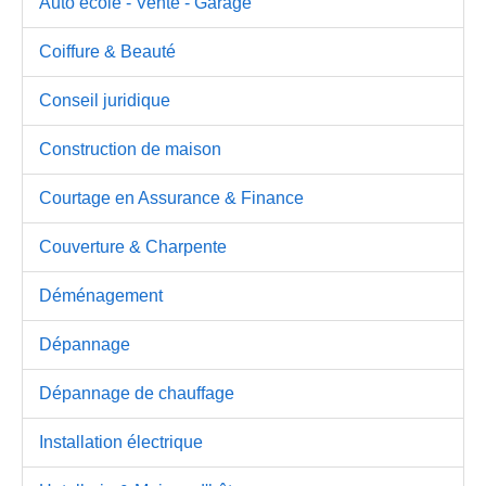
Auto école - Vente - Garage
Coiffure & Beauté
Conseil juridique
Construction de maison
Courtage en Assurance & Finance
Couverture & Charpente
Déménagement
Dépannage
Dépannage de chauffage
Installation électrique